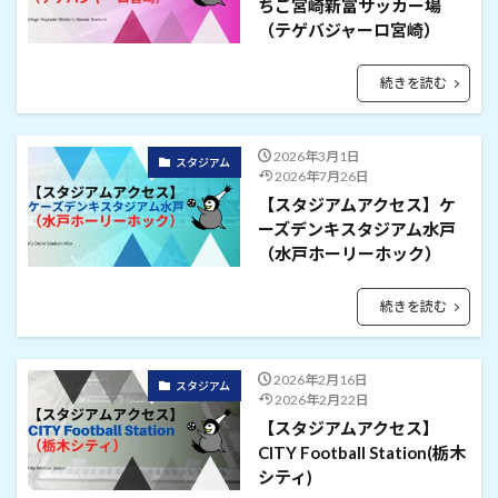
ちご宮崎新富サッカー場
（テゲバジャーロ宮崎）
続きを読む
2026年3月1日
スタジアム
2026年7月26日
【スタジアムアクセス】ケ
ーズデンキスタジアム水戸
（水戸ホーリーホック）
続きを読む
2026年2月16日
スタジアム
2026年2月22日
【スタジアムアクセス】
CITY Football Station(栃木
シティ)