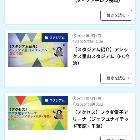
（V・ファーレン長崎）
続きを読む
2025年9月1日
スタジアム
2025年8月21日
【スタジアム紹介】アシッ
クス里山スタジアム（FC今
治）
続きを読む
2025年8月1日
スタジアム
2025年8月31日
【アクセス】フクダ電子ア
リーナ（ジェフユナイテッ
ド市原・千葉）