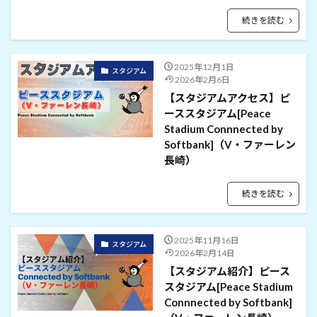
続きを読む
2025年12月1日
スタジアム
2026年2月6日
【スタジアムアクセス】ピ
ーススタジアム[Peace
Stadium Connnected by
Softbank]（V・ファーレン
長崎）
続きを読む
2025年11月16日
スタジアム
2026年2月14日
【スタジアム紹介】ピース
スタジアム[Peace Stadium
Connnected by Softbank]