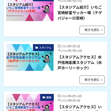
2026年7月22日
【スタジアム紹介】いちご
宮崎新富サッカー場（テゲ
バジャーロ宮崎）
続きを読む
2026年5月1日
スタジアム
2026年7月26日
【スタジアムアクセス】水
戸信用金庫スタジアム（水
戸ホーリーホック）
続きを読む
2026年4月16日
観戦
2026年8月4日
【スタジアムアクセス】い