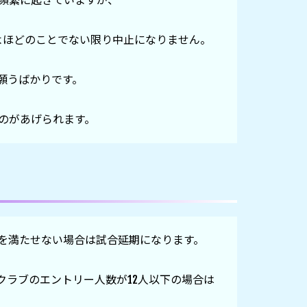
頻繁に起きていますが、

ほどのことでない限り中止になりません。

うばかりです。

を満たせない場合は試合延期になります。

クラブのエントリー人数が12人以下の場合は