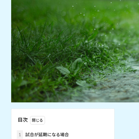
目次
1
試合が延期になる場合