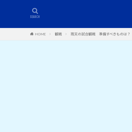
HOME
観戦
雨天の試合観戦 準備すべきものは？