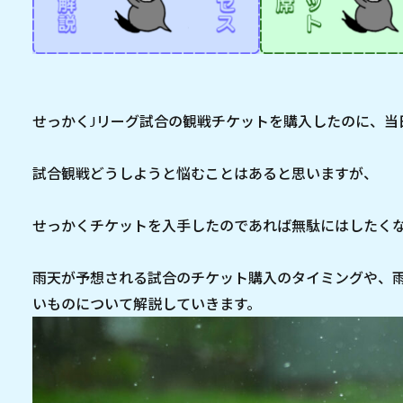
せっかくJリーグ試合の観戦チケットを購入したのに、当
試合観戦どうしようと悩むことはあると思いますが、
せっかくチケットを入手したのであれば無駄にはしたく
雨天が予想される試合のチケット購入のタイミングや、
いものについて解説していきます。