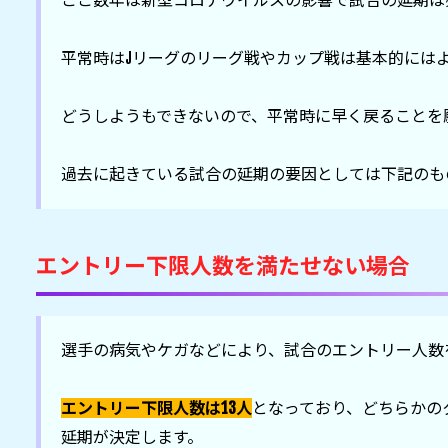
ここ数年は新型コロナウイルスの影響で試合の延期は
平常時はJリーグのリーグ戦やカップ戦は基本的にはよ
どうしようもできないので、平常時に早く戻ることを願
エントリー下限人数を満たせない場合
選手の病気やケガなどにより、試合のエントリー人数
エントリー下限人数は13人
となっており、どちらかの
延期が決定します。
