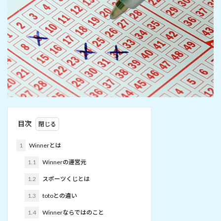
目次
1
Winnerとは
1.1
Winnerの運営元
1.2
スポーツくじとは
1.3
totoとの違い
1.4
Winnerならではのこと