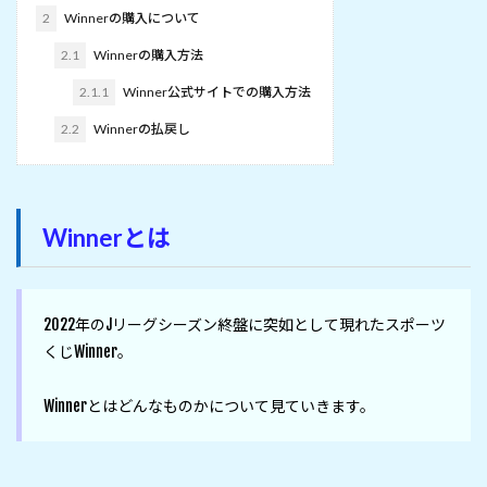
2
Winnerの購入について
2.1
Winnerの購入方法
2.1.1
Winner公式サイトでの購入方法
2.2
Winnerの払戻し
Winnerとは
2022年のJリーグシーズン終盤に突如として現れたスポーツ
くじWinner。
