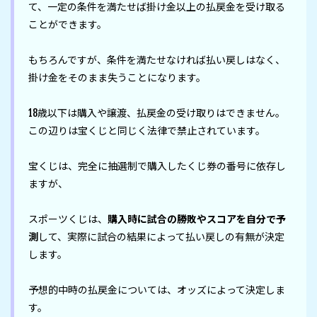
て、一定の条件を満たせば掛け金以上の払戻金を受け取る
ことができます。

もちろんですが、条件を満たせなければ払い戻しはなく、
掛け金をそのまま失うことになります。

18歳以下は購入や譲渡、払戻金の受け取りはできません。
この辺りは宝くじと同じく法律で禁止されています。

宝くじは、完全に抽選制で購入したくじ券の番号に依存し
ますが、

スポーツくじは、
購入時に試合の勝敗やスコアを自分で予
測
して、実際に試合の結果によって払い戻しの有無が決定
します。

予想的中時の払戻金については、オッズによって決定しま