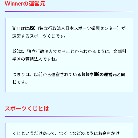
Winnerの運営元
WinnerはJSC（独立行政法人日本スポーツ振興センター）が
運営するスポーツくじです。

JSCは、独立行政法人であることからわかるように、文部科
学省の管轄法人ですね。

つまりは、以前から運営されている
totoやBIGの運営元と同
じ
スポーツくじとは
くじというだけあって、宝くじなどのようにお金をかけ