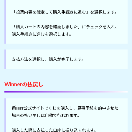
「投票内容を確定して購入手続きに進む」を選択します。

「購入カートの内容を確認しました」にチェックを入れ、
Winnerの払戻し
Winner公式サイトでくじを購入し、見事予想を的中させた
場合の払い戻しは自動で行われます。
