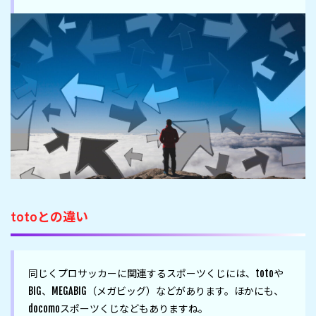
totoとの違い
同じくプロサッカーに関連するスポーツくじには、totoや
BIG、MEGABIG（メガビッグ）などがあります。ほかにも、
docomoスポーツくじなどもありますね。
