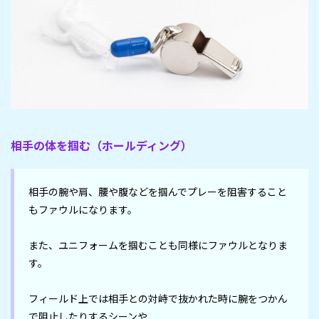
相手の体を掴む（ホールディング）
相手の腕や肩、腰や腹などを掴んでプレーを阻害すること
もファウルになります。

また、ユニフォームを掴むことも同様にファウルとなりま
す。

フィールド上では相手との対峙で抜かれた時に腕をつかん
で阻止したりするシーンや
