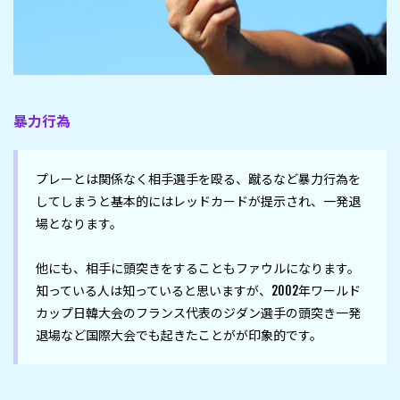
暴力行為
プレーとは関係なく相手選手を殴る、蹴るなど暴力行為を
してしまうと基本的にはレッドカードが提示され、一発退
場となります。

他にも、相手に頭突きをすることもファウルになります。
知っている人は知っていると思いますが、2002年ワールド
カップ日韓大会のフランス代表のジダン選手の頭突き一発
退場など国際大会でも起きたことがが印象的です。