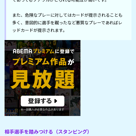
また、危険なプレーに対してはカードが提示されることも
多く、意図的に選手を蹴ったなど悪質なプレーであればレ
ッドカードが提示されます。
相手選手を踏みつける（スタンピング）