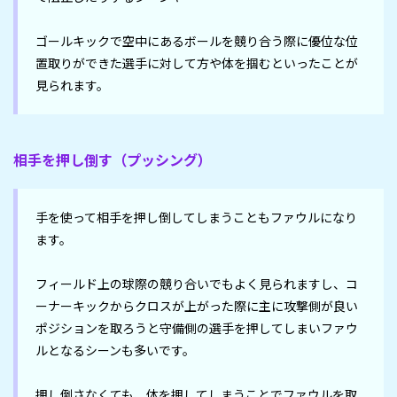
ゴールキックで空中にあるボールを競り合う際に優位な位
置取りができた選手に対して方や体を掴むといったことが
見られます。
相手を押し倒す（プッシング）
手を使って相手を押し倒してしまうこともファウルになり
ます。

フィールド上の球際の競り合いでもよく見られますし、コ
ーナーキックからクロスが上がった際に主に攻撃側が良い
ポジションを取ろうと守備側の選手を押してしまいファウ
ルとなるシーンも多いです。

押し倒さなくても、体を押してしまうことでファウルを取