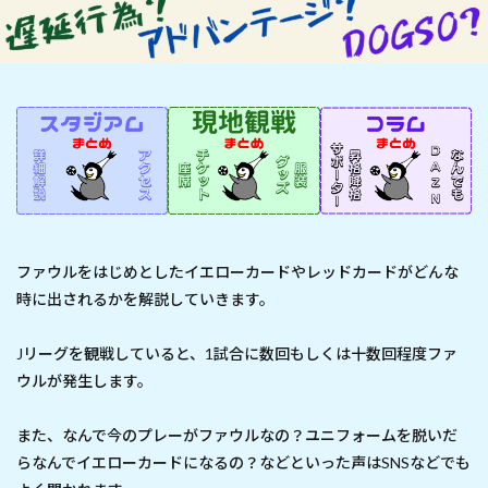
ファウルをはじめとしたイエローカードやレッドカードがどんな
時に出されるかを解説していきます。
Jリーグを観戦していると、1試合に数回もしくは十数回程度ファ
ウルが発生します。
また、なんで今のプレーがファウルなの？ユニフォームを脱いだ
らなんでイエローカードになるの？などといった声はSNSなどでも