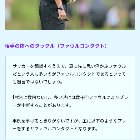
相手の体へのタックル（ファウルコンタクト）
サッカーを観戦するうえで、真っ先に思い浮かぶファウル
だという人も多いのがファウルコンタクトであるといって
も過言ではないでしょう。

1試合に数回ないし、多い時には数十回ファウルによりプレ
ーが中断することがあります。

事例を挙げるときりがないですが、主に以下のようなプレ
ーをするとファウルコンタクトとなります。