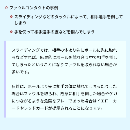
ファウルコンタクトの事例
スライディングなどのタックルによって、相手選手を倒して
しまう
手を使って相手選手の腕などを掴んでしまう
スライディングでは、相手の体より先にボールに先に触れ
るなどすれば、結果的にボールを競り合う中で相手を倒し
てしまったということになりファウルを取られない場合が
多いです。

反対に、ボールより先に相手の体に触れてしまったりした
場合はファウルを取られ、故意に相手を倒した場合やケガ
につながるような危険なプレーであった場合はイエローカ
ードやレッドカードが提示されることになります。