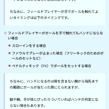
ちなみに、フィールドプレイヤーが手でボールを触れてよ
いタイミングは以下のタイミングです。
フィールドプレイヤーがボールを手で触れてもハンドにならな
い場合
スローインをする場合
ファウルでプレーが止まった場合（フリーキックのためのボ
ールのセットなど）
ペナルティキック（PK）でボールをセットする場合
ちなみに、ハンドになるのは肩を含まない腕から指先まで
の範囲にボールが当たった際にとられますが、

脇や腕、手が体にぴったりついていればハンドの判定にな
らない場合もあります。