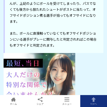
んが、上記のようにボールを受けてしまったり、パスでな
くても後方から放たれたシュートがポストに当たって、オ
フサイドポジション煮る選手が拾ってもオフサイドになり
ます。

また、ボールに直接触っていなくてもオフサイドポジショ
ンにいる選手がプレーに関与したと判定されればこの場合
もオフサイドと判定されます。
ホーム
シェア
メニュー
TOPへ