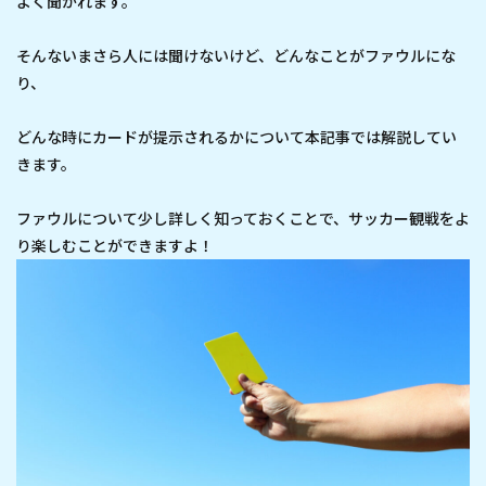
よく聞かれます。
そんないまさら人には聞けないけど、どんなことがファウルにな
り、
どんな時にカードが提示されるかについて本記事では解説してい
きます。
ファウルについて少し詳しく知っておくことで、サッカー観戦をよ
り楽しむことができますよ！