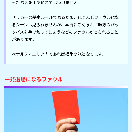
ったパスを手で触れてはいけません。

サッカーの基本ルールであるため、ほとんどファウルにな
るシーンは見られませんが、本当にごくまれに味方のバッ
クパスを手で触ってしまうなどのファウルがとられること
があります。

ペナルティエリア内であれば相手のPKとなります。
一発退場になるファウル