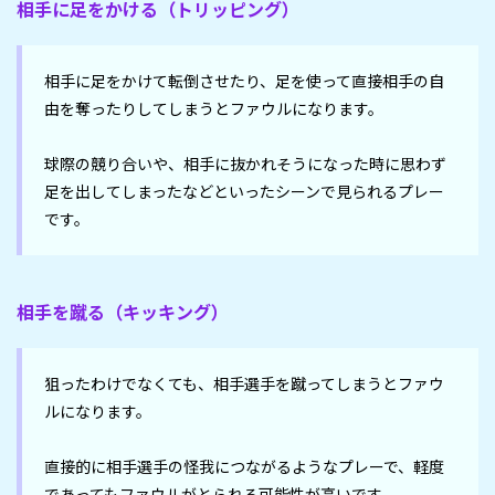
相手に足をかける（トリッピング）
相手に足をかけて転倒させたり、足を使って直接相手の自
由を奪ったりしてしまうとファウルになります。

球際の競り合いや、相手に抜かれそうになった時に思わず
足を出してしまったなどといったシーンで見られるプレー
です。
相手を蹴る（キッキング）
狙ったわけでなくても、相手選手を蹴ってしまうとファウ
ルになります。

直接的に相手選手の怪我につながるようなプレーで、軽度
であってもファウルがとられる可能性が高いです。
