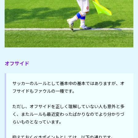
オフサイド
サッカーのルールとして基本中の基本ではありますが、オ
フサイドもファウルの一種です。

ただし、オフサイドを正しく理解していない人も意外と多
く、またルールも最近変わったばかりなのでより分かりづ
らいものとなっています。

抑えておくべきポイントとしては、以下の通りです。