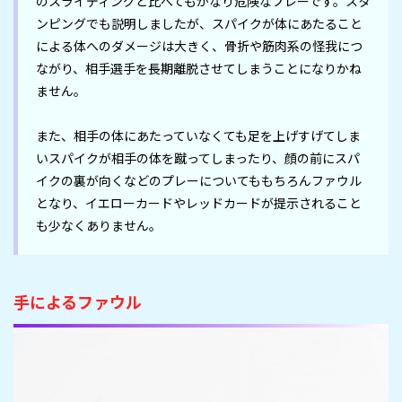
のスライディングと比べてもかなり危険なプレーです。スタ
ンピングでも説明しましたが、スパイクが体にあたること
による体へのダメージは大きく、骨折や筋肉系の怪我につ
ながり、相手選手を長期離脱させてしまうことになりかね
ません。

また、相手の体にあたっていなくても足を上げすげてしま
いスパイクが相手の体を蹴ってしまったり、顔の前にスパ
イクの裏が向くなどのプレーについてももちろんファウル
となり、イエローカードやレッドカードが提示されること
も少なくありません。
手によるファウル