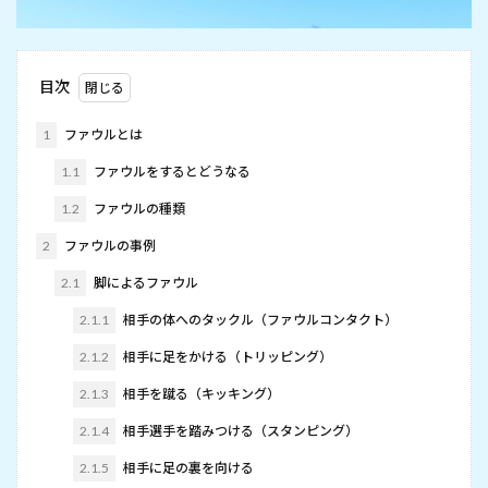
目次
1
ファウルとは
1.1
ファウルをするとどうなる
1.2
ファウルの種類
2
ファウルの事例
2.1
脚によるファウル
2.1.1
相手の体へのタックル（ファウルコンタクト）
2.1.2
相手に足をかける（トリッピング）
2.1.3
相手を蹴る（キッキング）
2.1.4
相手選手を踏みつける（スタンピング）
2.1.5
相手に足の裏を向ける