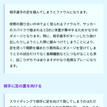
相手選手の足を踏んでしまうとファウルになります。
球際の競り合いの中でよく見られるファウルで、サッカー
のスパイクで踏まれると1点に体重が集中するためかなりの
ダメージとなります。特に、相手選手がターンしたり抜け
出したりしようとした際に踏みつけてしまうことにより、
足を捻って関節を痛めたり筋肉系にダメージを受けてしま
うとその試合だけでなく長期離脱などにつながることも多
く、起こりがちではありますがかなり危険なプレーになり
ます。
相手に足の裏を向ける
スライディングで相手に足を向けて倒してしまうのはただ