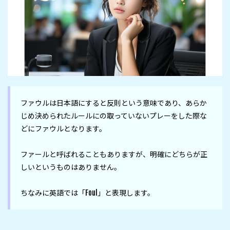
ファウルは日本語にすると反則という意味であり、あらか
じめ決められたルールにの取っていないプレーをした際な
どにファウルとなります。

ファールと呼ばれることもありますが、明確にどちらが正
しいというものはありません。

ちなみに英語では「Foul」と表現します。