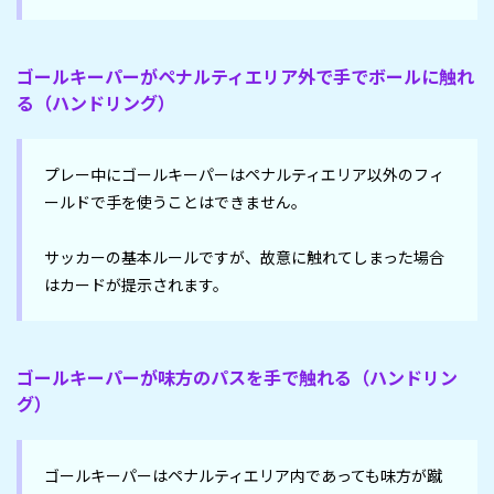
ゴールキーパーがペナルティエリア外で手でボールに触れ
る（ハンドリング）
プレー中にゴールキーパーはペナルティエリア以外のフィ
ールドで手を使うことはできません。

サッカーの基本ルールですが、故意に触れてしまった場合
はカードが提示されます。
ゴールキーパーが味方のパスを手で触れる（ハンドリン
グ）
ゴールキーパーはペナルティエリア内であっても味方が蹴