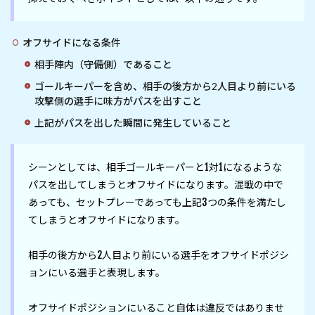
オフサイドになる条件
相手陣内（守備側）であること
ゴールキーパーを含め、相手の後方から2人目より前にいる
攻撃側の選手に味方がパスを出すこと
上記がパスを出した瞬間に発生していること
シーンとしては、相手ゴールキーパーと1対1になるような
パスを出してしまうとオフサイドになります。混戦の中で
あっても、セットプレーであっても上記3つの条件を満たし
てしまうとオフサイドになります。

相手の後方から2人目より前にいる選手をオフサイドポジシ
ョンにいる選手と表現します。

オフサイドポジションにいること自体は違反ではありませ