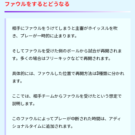
ファウルをするとどうなる
相手にファウルをうけてしまうと主審がホイッスルを吹
き、プレーが一時的に止まります。

そしてファウルを受けた側のボールから試合が再開されま
す。多くの場合はフリーキックなどで再開されます。

具体的には、ファウルした位置で再開方法は3種類に分かれ
ます。

ここでは、相手チームからファウルを受けたという想定で
説明します。

このファウルによってプレーが中断された時間は、アディ
ショナルタイムに追加されます。