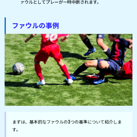
ァウルとしてプレーが一時中断されます。
ファウルの事例
まずは、基本的なファウルの3つの基準について紹介しま
す。