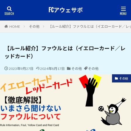
FCアウェサポ
HOME
その他
【ルール紹介】ファウルとは（イエローカード／レ
【ルール紹介】ファウルとは（イエローカード／レ
ッドカード）
2023年9月27日
2024年8月17日
その他
その他
その他