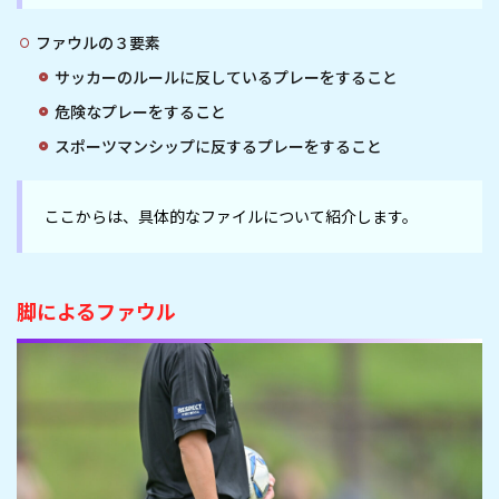
ファウルの３要素
サッカーのルールに反しているプレーをすること
危険なプレーをすること
スポーツマンシップに反するプレーをすること
ここからは、具体的なファイルについて紹介します。
脚によるファウル