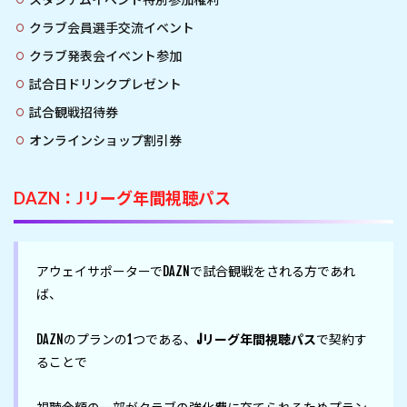
クラブ会員選手交流イベント
クラブ発表会イベント参加
試合日ドリンクプレゼント
試合観戦招待券
オンラインショップ割引券
DAZN：Jリーグ年間視聴パス
アウェイサポーターでDAZNで試合観戦をされる方であれ
ば、

DAZNのプランの1つである、
Jリーグ年間視聴パス
で契約す
ることで
