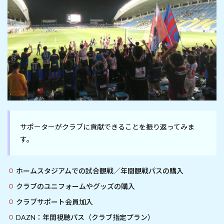
サポーターがクラブに貢献できることを振り返ってみま
ホームスタジアムでの試合観戦／年間観戦パスの購入
クラブのユニフォームやグッズの購入
クラブサポート会員加入
DAZN：年間視聴パス（クラブ指定プラン）