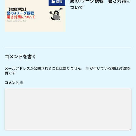
夏のJリーグ観戦 暑さ対策に
観戦
ついて
コメントを書く
メールアドレスが公開されることはありません。
※
が付いている欄は必須項
目です
コメント
※