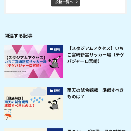
投稿一覧へ
関連する記事
【スタジアムアクセス】いち
観戦
ご宮崎新富サッカー場（テゲ
バジャーロ宮崎）
雨天の試合観戦 準備すべき
観戦
ものは？