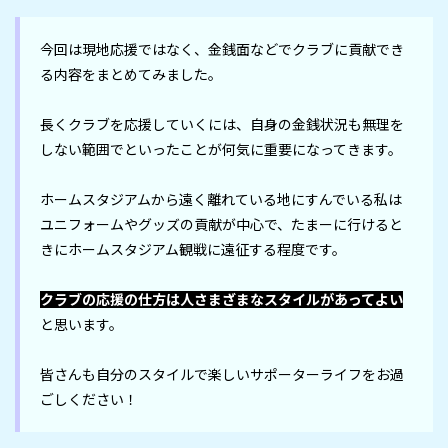
今回は現地応援ではなく、金銭面などでクラブに貢献でき
る内容をまとめてみました。

長くクラブを応援していくには、自身の金銭状況も無理を
しない範囲でといったことが何気に重要になってきます。

ホームスタジアムから遠く離れている地にすんでいる私は
ユニフォームやグッズの貢献が中心で、たまーに行けると
きにホームスタジアム観戦に遠征する程度です。

クラブの応援の仕方は人さまざまなスタイルがあってよい
と思います。

皆さんも自分のスタイルで楽しいサポーターライフをお過