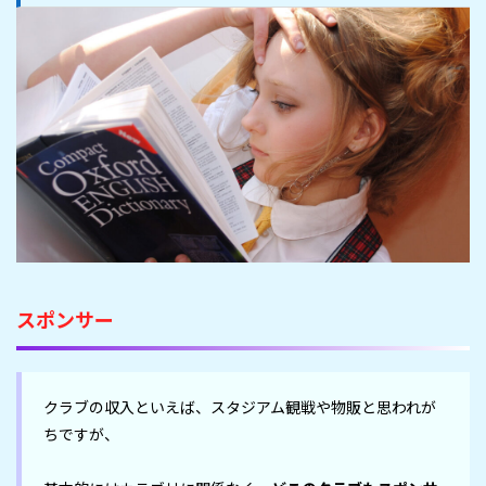
スポンサー
クラブの収入といえば、スタジアム観戦や物販と思われが
ちですが、
