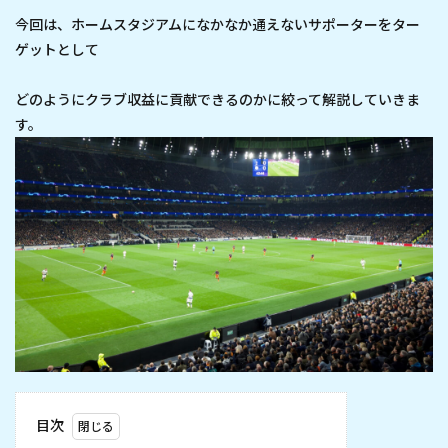
今回は、ホームスタジアムになかなか通えないサポーターをター
ゲットとして
どのようにクラブ収益に貢献できるのかに絞って解説していきま
す。
目次