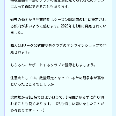
視聴金額の一部がクラブの強化費に充てられるためプラン
によって貢献できることもあります。

過去の傾向から発売時期はシーズン開始前の1月に設定され
る傾向が多いように感じます。2023年も1月に発売されてい
ました。

購入はJリーグ公式HPや各クラブのオンラインショップで発
売されます。

もちろん、サポートするクラブで登録をしましょう。

注意点としては、数量限定となっているため競争率が高め
といったところでしょうか。

実体験から1日持てばよいほうで、1時間かからずに売り切
れることも良くあります。（私も悔しい思いをしたことが
多々あります・・・）
