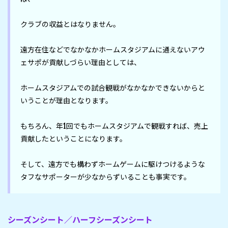
クラブの収益とはなりません。

遠方在住などでなかなかホームスタジアムに通えないアウ
ェサポが貢献しづらい理由としては、

ホームスタジアムでの試合観戦がなかなかできないからと
いうことが理由となります。

もちろん、年1回でもホームスタジアムで観戦すれば、売上
貢献したということになります。

そして、遠方でも構わずホームゲームに駆けつけるような
タフなサポーターが少なからずいることも事実です。
シーズンシート／ハーフシーズンシート