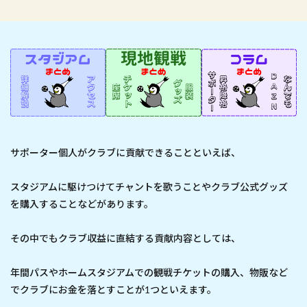
サポーター個人がクラブに貢献できることといえば、
スタジアムに駆けつけてチャントを歌うことやクラブ公式グッズ
を購入することなどがあります。
その中でもクラブ収益に直結する貢献内容としては、
年間パスやホームスタジアムでの観戦チケットの購入、物販など
でクラブにお金を落とすことが1つといえます。