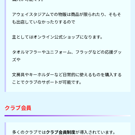
アウェイスタジアムでの物販は商品が限られたり、そもそ
も出店していなかったりするので

主としてはオンライン公式ショップになります。

タオルマフラーやユニフォーム、フラッグなどの応援グッ
ズや

文房具やキーホルダーなど日常的に使えるものを購入する
ことでクラブのサポートが可能です。
クラブ会員
多くのクラブでは
クラブ会員制度
が導入されています。
