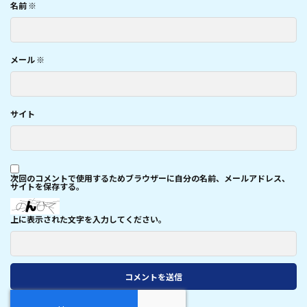
名前
※
メール
※
サイト
次回のコメントで使用するためブラウザーに自分の名前、メールアドレス、
サイトを保存する。
上に表示された文字を入力してください。