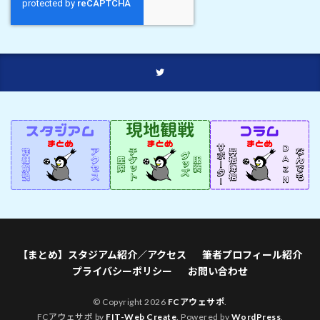
【まとめ】スタジアム紹介／アクセス
筆者プロフィール紹介
プライバシーポリシー
お問い合わせ
© Copyright 2026
FCアウェサポ
.
FCアウェサポ by
FIT-Web Create
. Powered by
WordPress
.