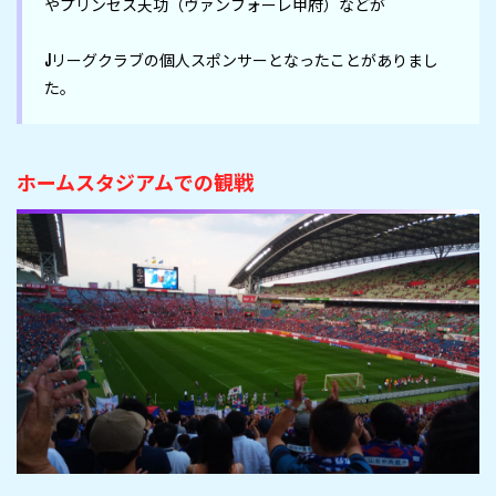
やプリンセス天功（ヴァンフォーレ甲府）などが

Jリーグクラブの個人スポンサーとなったことがありまし
た。
ホームスタジアムでの観戦