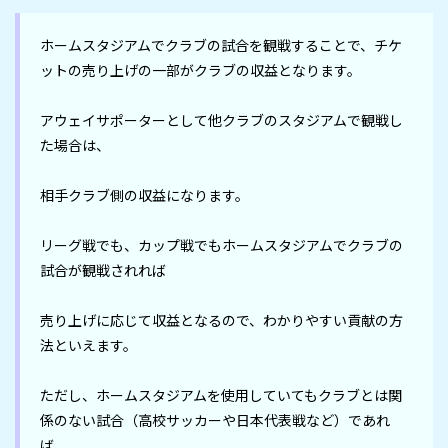
ホームスタジアムでクラブの試合を観戦することで、チケ
ットの売り上げの一部がクラブの収益となります。

アウェイサポーターとして他クラブのスタジアムで観戦し
た場合は、

相手クラブ側の収益になります。

リーグ戦でも、カップ戦でもホームスタジアムでクラブの
試合が観戦されれば

売り上げに応じて収益となるので、わかりやすい貢献の方
法といえます。

ただし、ホームスタジアムを使用していてもクラブとは関
係のない試合（高校サッカーや日本代表戦など）であれ
ば、
