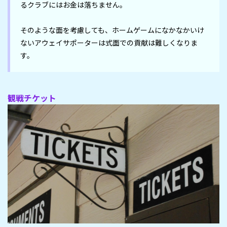
るクラブにはお金は落ちません。

そのような面を考慮しても、ホームゲームになかなかいけ
ないアウェイサポーターは式面での貢献は難しくなりま
す。
観戦チケット