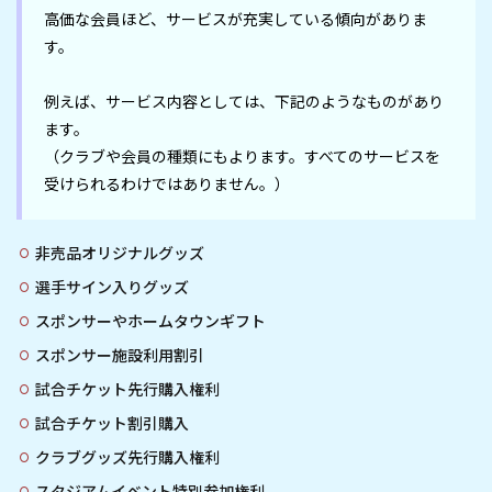
高価な会員ほど、サービスが充実している傾向がありま
す。

例えば、サービス内容としては、下記のようなものがあり
ます。

（クラブや会員の種類にもよります。すべてのサービスを
非売品オリジナルグッズ
選手サイン入りグッズ
スポンサーやホームタウンギフト
スポンサー施設利用割引
試合チケット先行購入権利
試合チケット割引購入
クラブグッズ先行購入権利
スタジアムイベント特別参加権利