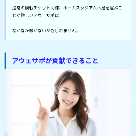
通常の観戦チケット同様、ホームスタジアムへ足を運ぶこ
とが難しいアウェサポは

なかなか縁がないかもしれません。
アウェサポが貢献できること