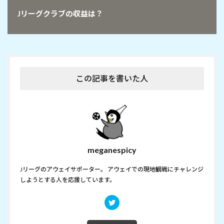
Jリーグクラブの収益は？
この記事を書いた人
meganespicy
Jリーグのアウェイサポーター。 アウェイでの現地観戦にチャレンジ
しようとする人を応援しています。