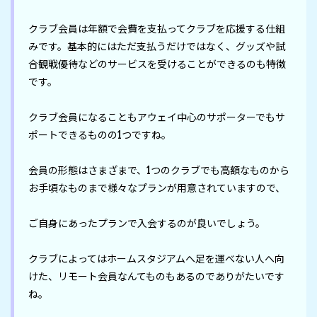
クラブ会員は年額で会費を支払ってクラブを応援する仕組
みです。基本的にはただ支払うだけではなく、グッズや試
合観戦優待などのサービスを受けることができるのも特徴
です。

クラブ会員になることもアウェイ中心のサポーターでもサ
ポートできるものの1つですね。

会員の形態はさまざまで、1つのクラブでも高額なものから
お手頃なものまで様々なプランが用意されていますので、

ご自身にあったプランで入会するのが良いでしょう。

クラブによってはホームスタジアムへ足を運べない人へ向
けた、リモート会員なんてものもあるのでありがたいです
ね。
