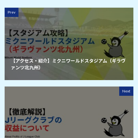
Prev
【アクセス・紹介】ミクニワールドスタジアム（ギラヴ
ァンツ北九州）
Next