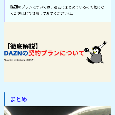
DAZNのプランについては、過去にまとめているので気にな
まとめ