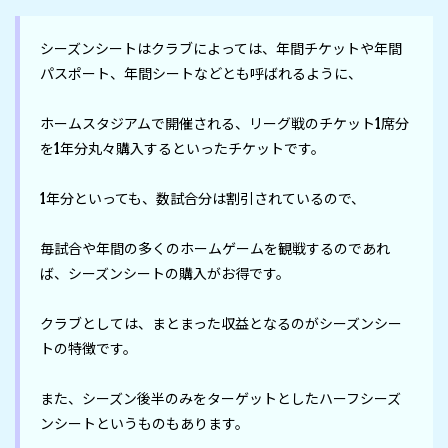
シーズンシートはクラブによっては、年間チケットや年間
パスポート、年間シートなどとも呼ばれるように、

ホームスタジアムで開催される、リーグ戦のチケット1席分
を1年分丸々購入するといったチケットです。

1年分といっても、数試合分は割引されているので、

毎試合や年間の多くのホームゲームを観戦するのであれ
ば、シーズンシートの購入がお得です。

クラブとしては、まとまった収益となるのがシーズンシー
トの特徴です。

また、シーズン後半のみをターゲットとしたハーフシーズ
ンシートというものもあります。
