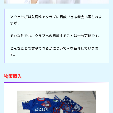
アウェサポは入場料でクラブに貢献できる機会は限られま
すが、

それ以外でも、クラブへの貢献することは十分可能です。

どんなことで貢献できるかについて例を紹介していきま
す。
物販購入