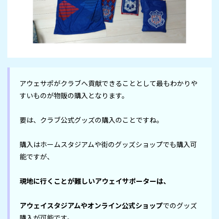
アウェサポがクラブへ貢献できることとして最もわかりや
すいものが物販の購入となります。

要は、クラブ公式グッズの購入のことですね。

購入はホームスタジアムや街のグッズショップでも購入可
能ですが、

現地に行くことが難しいアウェイサポーターは、
アウェイスタジアムやオンライン公式ショップ
でのグッズ
購入が可能です。
