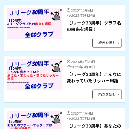
2023年5月6日
2023年9月29日
【Jリーグ30周年】クラブ名
の由来を網羅！
続きを読む
2023年4月23日
2025年8月18日
【Jリーグ30周年】こんなに
変わっていたサッカー用語
続きを読む
2023年4月4日
2023年7月21日
【Jリーグ30周年】あなたの