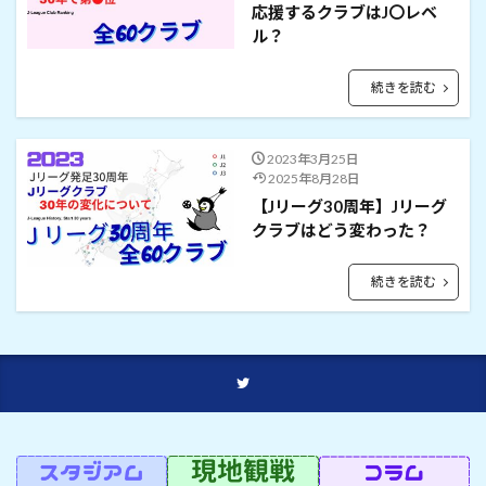
応援するクラブはJ〇レベ
ル？
続きを読む
2023年3月25日
2025年8月28日
【Jリーグ30周年】Jリーグ
クラブはどう変わった？
続きを読む